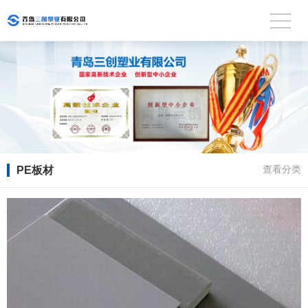
PE板材
查看分类