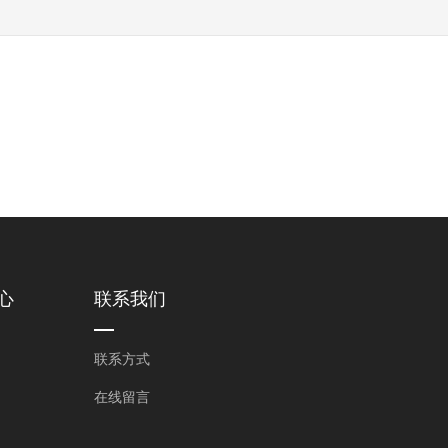
心
联系我们
联系方式
在线留言