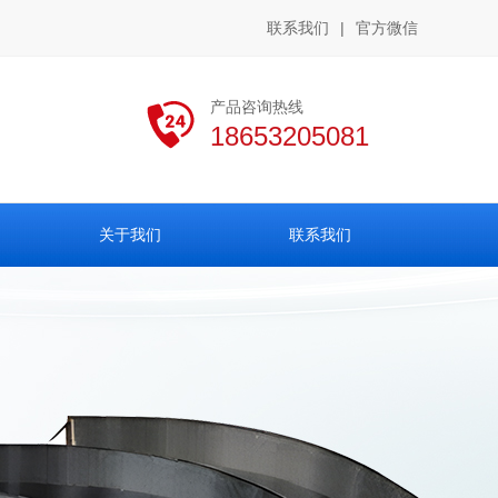
联系我们
|
官方微信
产品咨询热线
18653205081
关于我们
联系我们