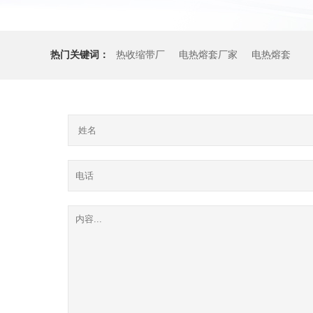
热门关键词：
热收缩带厂
电热熔套厂家
电热熔套