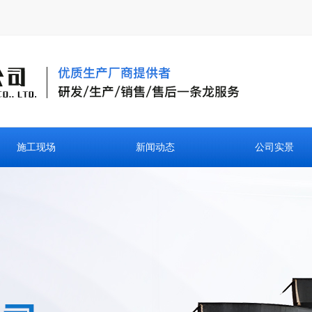
施工现场
新闻动态
公司实景