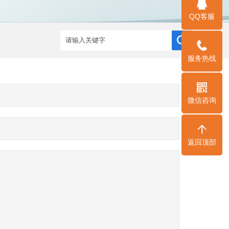
QQ客服
服务热线
微信咨询
返回顶部