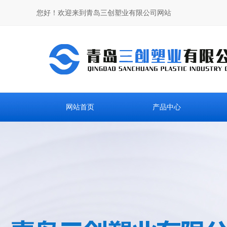
您好！欢迎来到青岛三创塑业有限公司网站
网站首页
产品中心