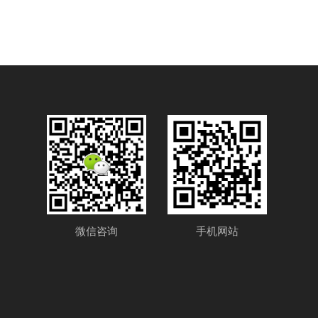
微信咨询
手机网站