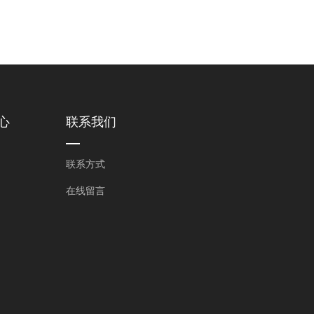
心
联系我们
联系方式
在线留言