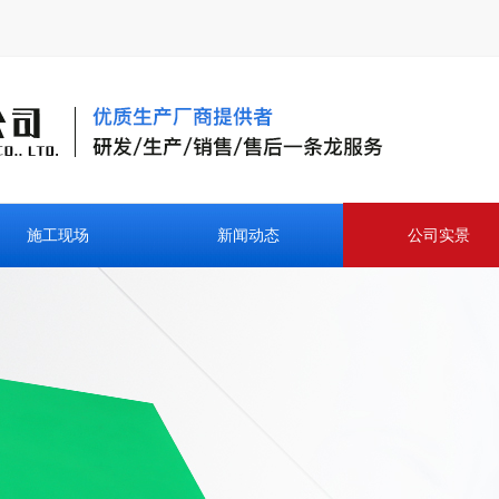
施工现场
新闻动态
公司实景