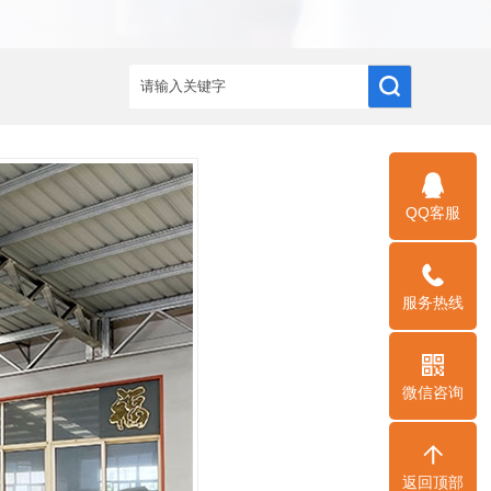
QQ客服
服务热线
微信咨询
返回顶部