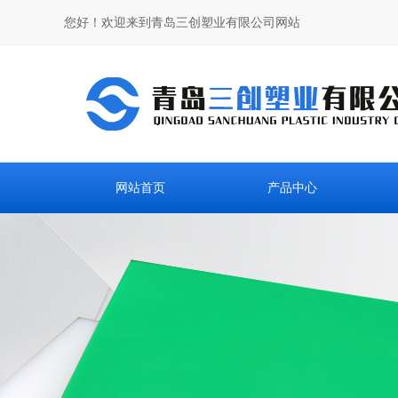
您好！欢迎来到青岛三创塑业有限公司网站
网站首页
产品中心