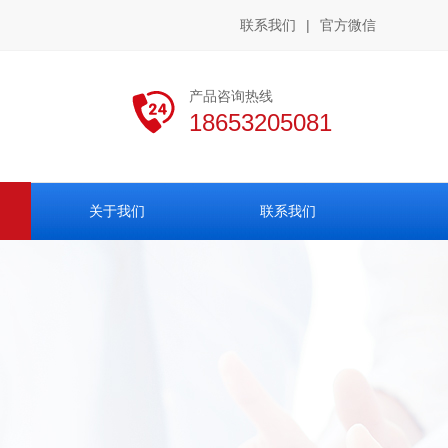
联系我们
|
官方微信
产品咨询热线
18653205081
关于我们
联系我们