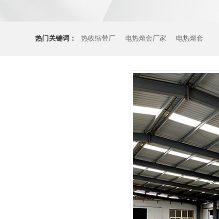
热门关键词：
热收缩带厂
电热熔套厂家
电热熔套